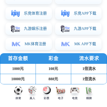
首页
体育资讯
正文
洛杉矶快船队正悄然迈向一个全新的时代。随着球队连续多
个赛季未能突破季后赛瓶颈，管理层似乎已经决心从“军心”
层面动刀。据多方消息源透露，快船老板史蒂夫·鲍尔默近期
已秘密会晤欧洲名帅斯帕尼，而现任主教练泰伦·卢可能转任
球队顾问。这一人事变动，被外界视为快船重建的第一步。