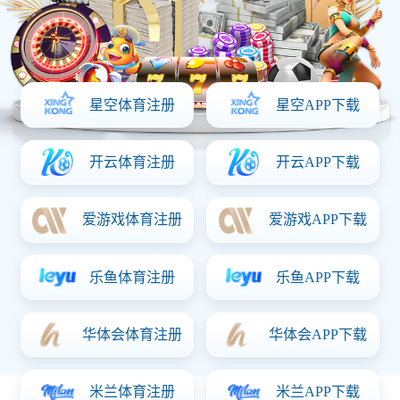
下载APP
快船重建第一步：泰伦卢或转任顾问，
鲍尔默密会欧洲名帅斯帕尼
2026-06-06 15:02
阅读 67 次